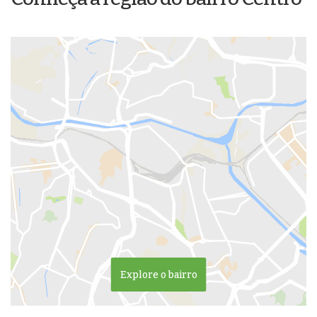
Explore o bairro