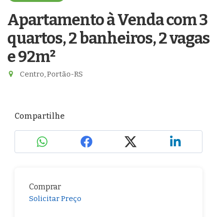
Apartamento à Venda com 3
quartos, 2 banheiros, 2 vagas
e 92m²
Centro, Portão-RS
Compartilhe
Comprar
Solicitar Preço