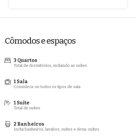
Cômodos e espaços
3 Quartos
Total de dormitórios, incluindo as suítes
1 Sala
Considera-se todos os tipos de sala
1 Suíte
Total de suítes
2 Banheiros
Inclui banheiros, lavabos, suítes e demi-suítes