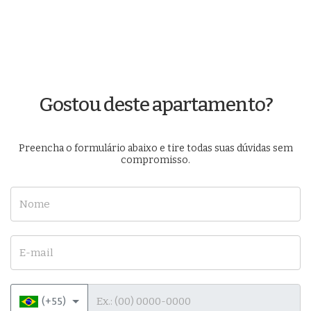
Gostou deste apartamento?
Preencha o formulário abaixo e tire todas suas dúvidas sem
compromisso.
Nome
E-mail
Telefone
(+55)