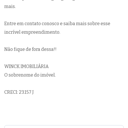
mais.
Entre em contato conosco e saiba mais sobre esse
incrível empreendimento.
Não fique de fora dessa!!
WINCK IMOBILIÁRIA
O sobrenome do imóvel.
CRECI: 23.157 J