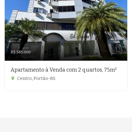
R$ 585.000
Apartamento à Venda com 2 quartos, 75m²
Centro, Portão-RS