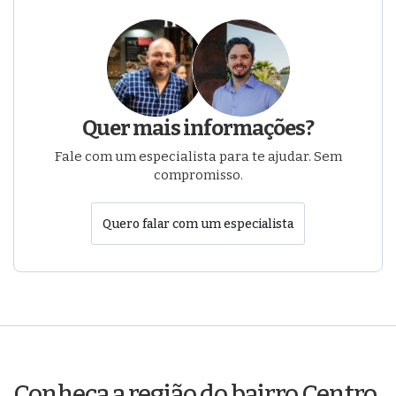
Quer mais informações?
Fale com um especialista para te ajudar. Sem
compromisso.
Quero falar com um especialista
Conheça a região do bairro Centro