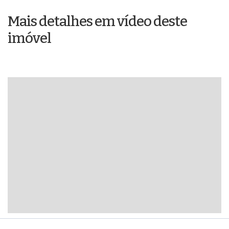
Mais detalhes em vídeo deste
imóvel