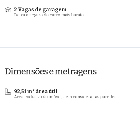
2 Vagas de garagem
Deixa o seguro do carro mais barato
Dimensões e metragens
92,51 m² área útil
Área exclusiva do imóvel, sem considerar as paredes