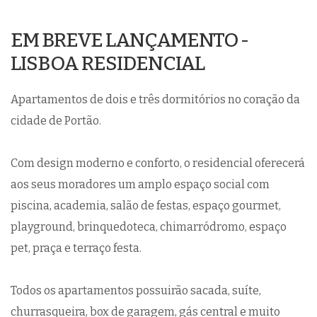
EM BREVE LANÇAMENTO -
LISBOA RESIDENCIAL
Apartamentos de dois e três dormitórios no coração da
cidade de Portão.
Com design moderno e conforto, o residencial oferecerá
aos seus moradores um amplo espaço social com
piscina, academia, salão de festas, espaço gourmet,
playground, brinquedoteca, chimarródromo, espaço
pet, praça e terraço festa.
Todos os apartamentos possuirão sacada, suíte,
churrasqueira, box de garagem, gás central e muito