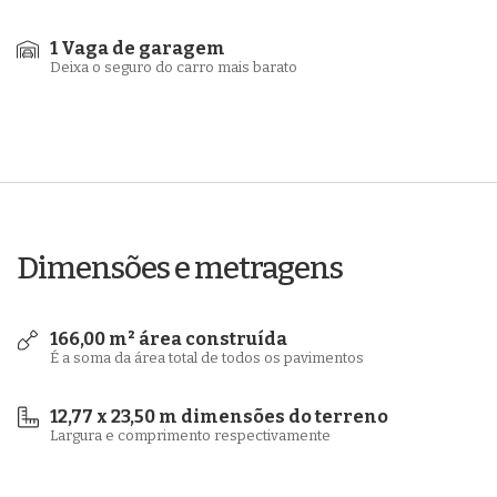
1 Vaga de garagem
Deixa o seguro do carro mais barato
Dimensões e metragens
166,00 m² área construída
É a soma da área total de todos os pavimentos
12,77 x 23,50 m dimensões do terreno
Largura e comprimento respectivamente