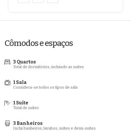
Cômodos e espaços
3 Quartos
Total de dormitórios, incluindo as suítes
1 Sala
Considera-se todos os tipos de sala
1 Suíte
Total de suítes
3 Banheiros
Inclui banheiros, lavabos, suítes e demi-suítes