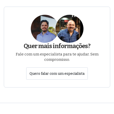
Quer mais informações?
Fale com um especialista para te ajudar. Sem
compromisso.
Quero falar com um especialista