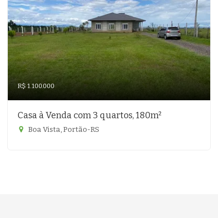
R$ 1.100.000
Casa à Venda com 3 quartos, 180m²
Boa Vista, Portão-RS