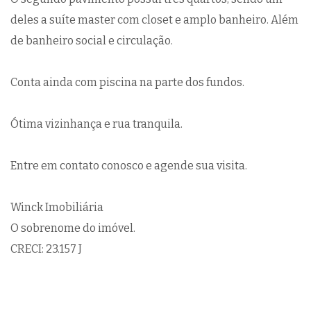
deles a suíte master com closet e amplo banheiro. Além
de banheiro social e circulação.
Conta ainda com piscina na parte dos fundos.
Ótima vizinhança e rua tranquila.
Entre em contato conosco e agende sua visita.
Winck Imobiliária
O sobrenome do imóvel.
CRECI: 23.157 J