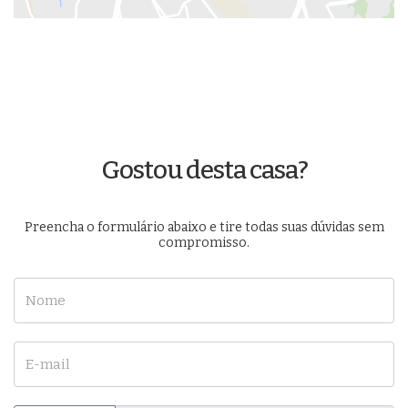
Gostou desta casa?
Preencha o formulário abaixo e tire todas suas dúvidas sem
compromisso.
Nome
E-mail