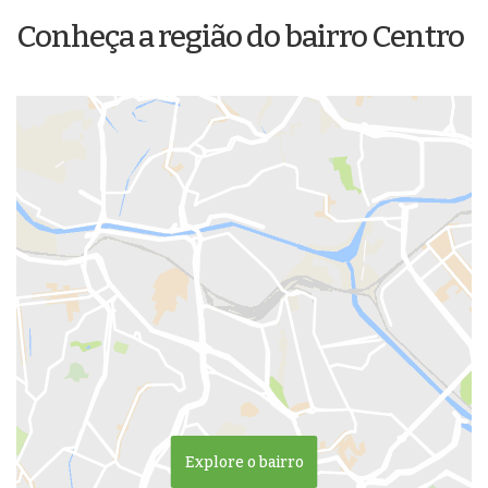
Conheça a região do bairro Centro
Explore o bairro