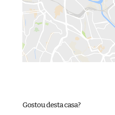
Gostou desta casa?