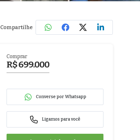
Compartilhe
Comprar
R$ 699.000
Converse por Whatsapp
Ligamos para você