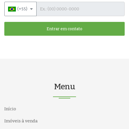
Telefone
(+55)
Entrar em contato
Menu
Início
Imóveis à venda