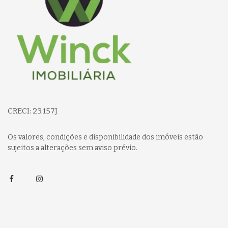
CRECI: 23.157J
Os valores, condições e disponibilidade dos imóveis estão
sujeitos a alterações sem aviso prévio.
Facebook
Instagram