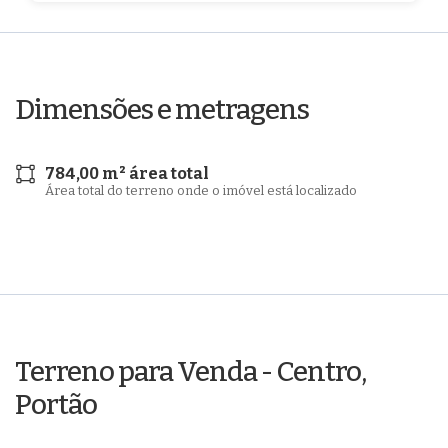
Dimensões e metragens
784,00 m² área total
Área total do terreno onde o imóvel está localizado
Terreno para Venda - Centro,
Portão