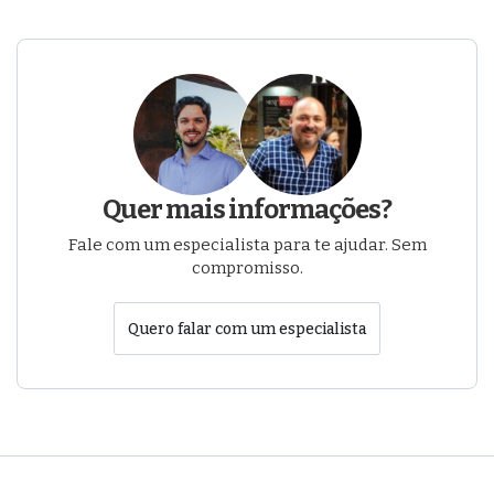
Quer mais informações?
Fale com um especialista para te ajudar. Sem
compromisso.
Quero falar com um especialista