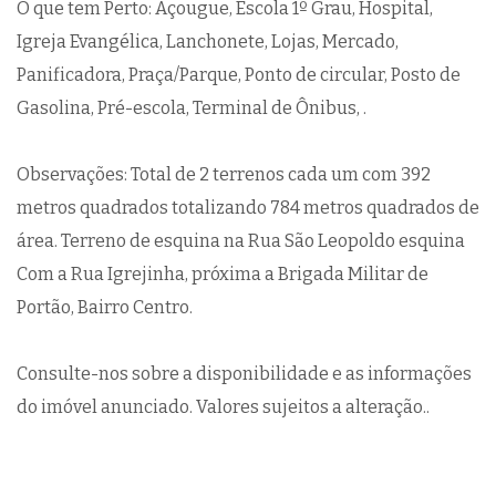
O que tem Perto: Açougue, Escola 1º Grau, Hospital,
Igreja Evangélica, Lanchonete, Lojas, Mercado,
Panificadora, Praça/Parque, Ponto de circular, Posto de
Gasolina, Pré-escola, Terminal de Ônibus, .
Observações: Total de 2 terrenos cada um com 392
metros quadrados totalizando 784 metros quadrados de
área. Terreno de esquina na Rua São Leopoldo esquina
Com a Rua Igrejinha, próxima a Brigada Militar de
Portão, Bairro Centro.
Consulte-nos sobre a disponibilidade e as informações
do imóvel anunciado. Valores sujeitos a alteração..