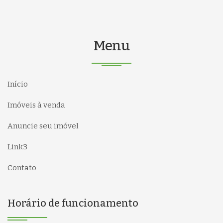
Menu
Início
Imóveis à venda
Anuncie seu imóvel
Link3
Contato
Horário de funcionamento