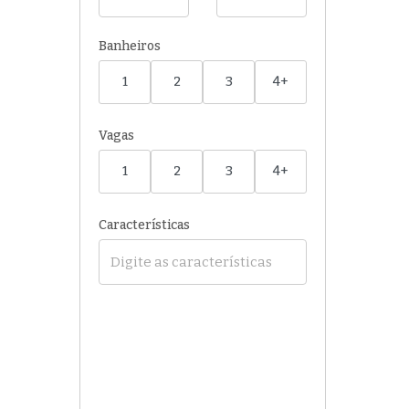
Banheiros
1
2
3
4+
Vagas
1
2
3
4+
Características