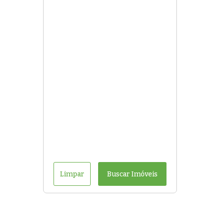
Limpar
Buscar Imóveis