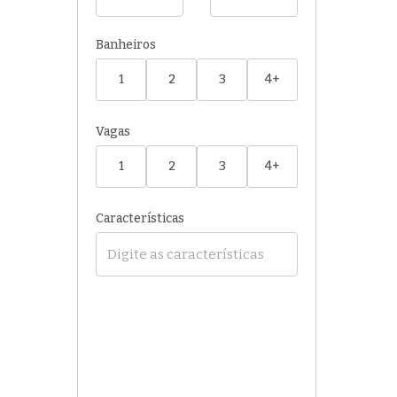
Banheiros
1
2
3
4+
Vagas
1
2
3
4+
Características