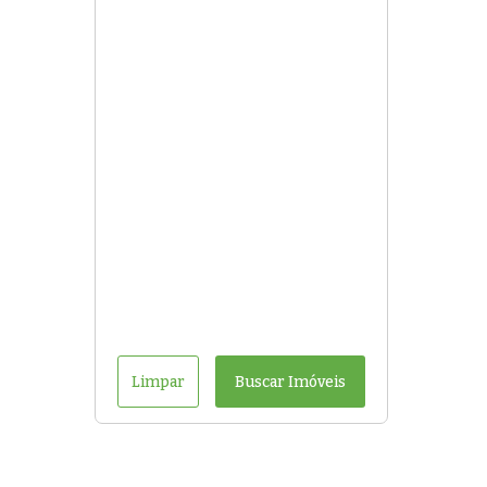
Limpar
Buscar Imóveis