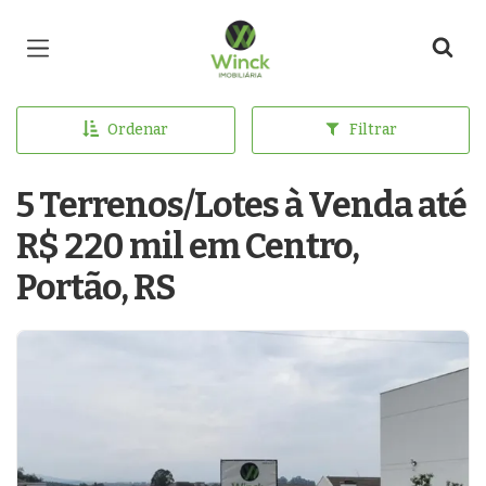
Página inicial
Ordenar
Filtrar
5 Terrenos/Lotes à Venda até
R$ 220 mil em Centro,
Portão, RS