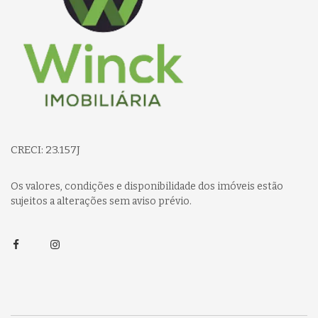
CRECI: 23.157J
Os valores, condições e disponibilidade dos imóveis estão
sujeitos a alterações sem aviso prévio.
Facebook
Instagram