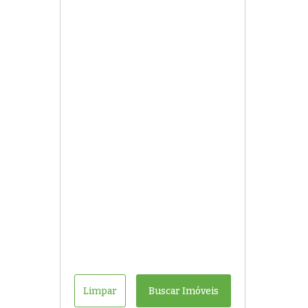
Limpar
Buscar Imóveis