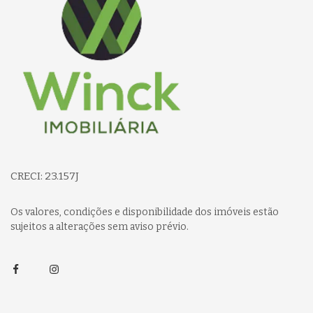
CRECI: 23.157J
Os valores, condições e disponibilidade dos imóveis estão
sujeitos a alterações sem aviso prévio.
Facebook
Instagram