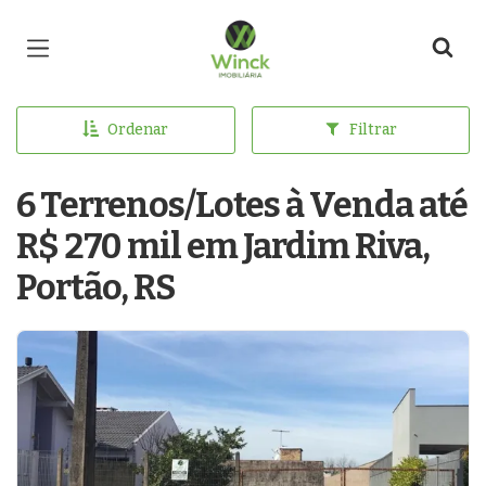
Página inicial
Ordenar
Filtrar
6 Terrenos/Lotes à Venda até
R$ 270 mil em Jardim Riva,
Portão, RS