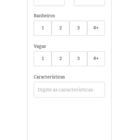
Banheiros
1
2
3
4+
Vagas
1
2
3
4+
Características