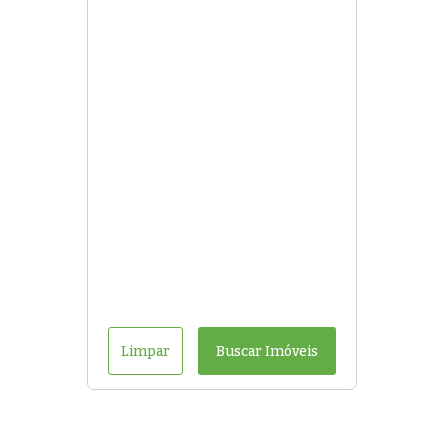
Limpar
Buscar Imóveis