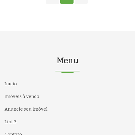
Menu
Início
Imóveis à venda
Anuncie seu imóvel
Link3
Contato