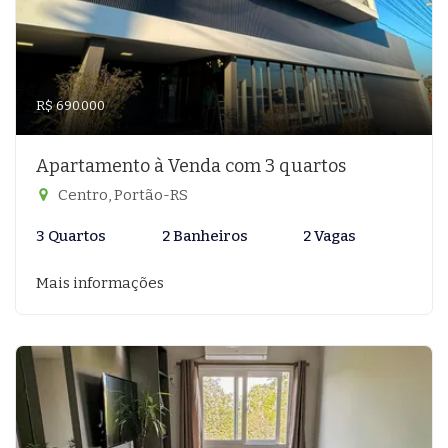
R$ 690.000
Apartamento à Venda com 3 quartos
Centro, Portão-RS
3 Quartos
2 Banheiros
2 Vagas
Mais informações