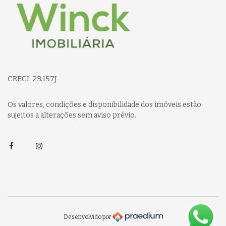
CRECI: 23.157J
Os valores, condições e disponibilidade dos imóveis estão
sujeitos a alterações sem aviso prévio.
Facebook
Instagram
Desenvolvido por