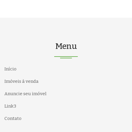
Menu
Início
Imóveis à venda
Anuncie seu imóvel
Link3
Contato