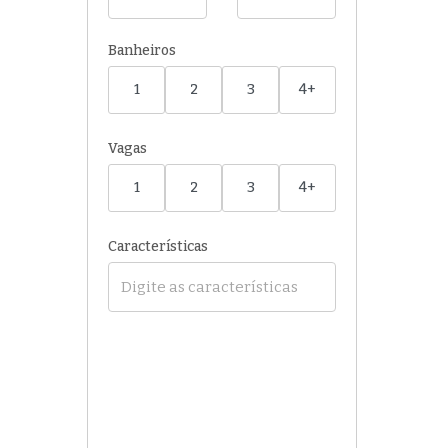
Banheiros
1
2
3
4+
Vagas
1
2
3
4+
Características