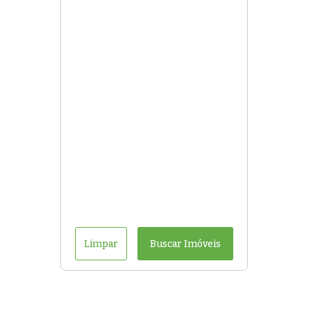
Limpar
Buscar Imóveis