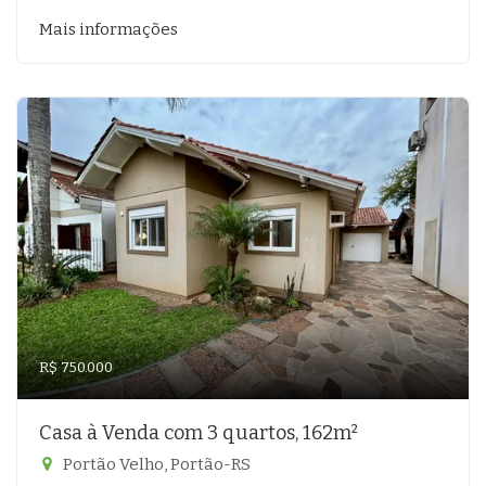
Mais informações
R$ 750.000
Casa à Venda com 3 quartos, 162m²
Portão Velho, Portão-RS