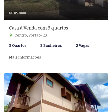
R$ 850.000
Casa à Venda com 3 quartos
Centro, Portão-RS
3 Quartos
3 Banheiros
2 Vagas
Mais informações