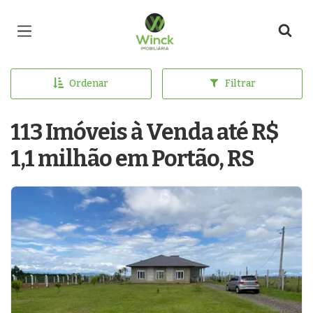
Página inicial
Ordenar
Filtrar
113 Imóveis à Venda até R$
1,1 milhão em Portão, RS