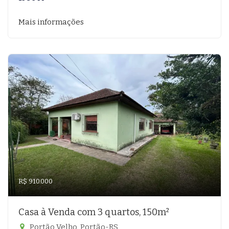
Mais informações
R$ 910.000
Casa à Venda com 3 quartos, 150m²
Portão Velho, Portão-RS