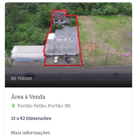
R$ 750.000
Área à Venda
Portão Velho, Portão-RS
13 x 42 Dimensões
Mais informações