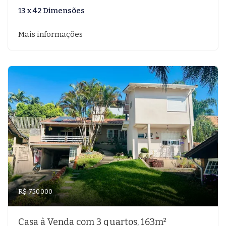
13 x 42 Dimensões
Mais informações
R$ 750.000
Casa à Venda com 3 quartos, 163m²