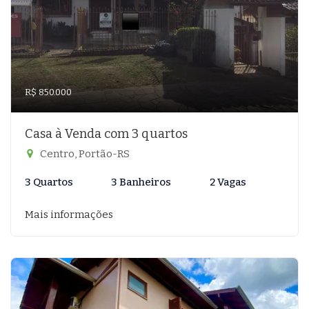
R$ 850.000
Casa à Venda com 3 quartos
Centro, Portão-RS
3 Quartos
3 Banheiros
2 Vagas
Mais informações