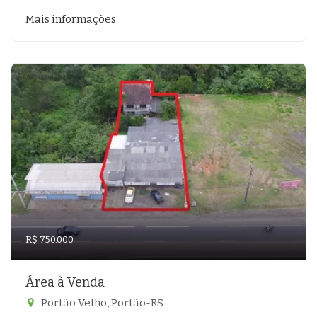
Mais informações
R$ 750.000
Área à Venda
Portão Velho, Portão-RS