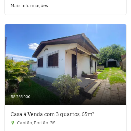
Mais informações
R$ 265.000
Casa à Venda com 3 quartos, 65m²
Cantão, Portão-RS