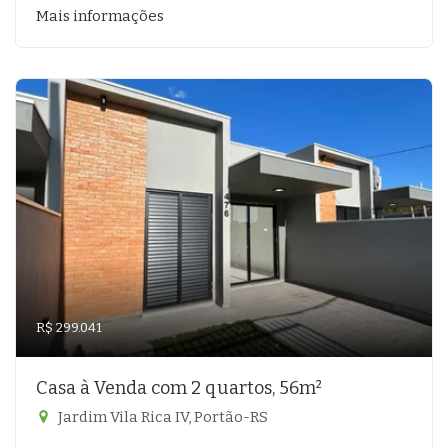
Mais informações
R$ 299.041
Casa à Venda com 2 quartos, 56m²
Jardim Vila Rica IV, Portão-RS