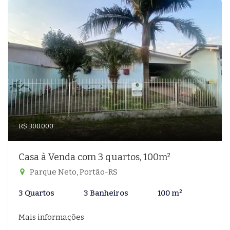
R$ 300.000
Casa à Venda com 3 quartos, 100m²
Parque Neto, Portão-RS
3 Quartos
3 Banheiros
100 m²
Mais informações