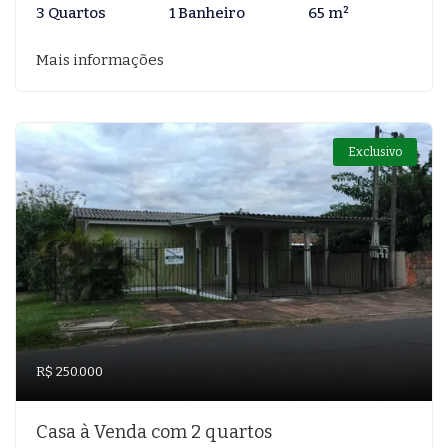
3 Quartos
1 Banheiro
65 m²
Mais informações
Exclusivo
R$ 250.000
Casa à Venda com 2 quartos