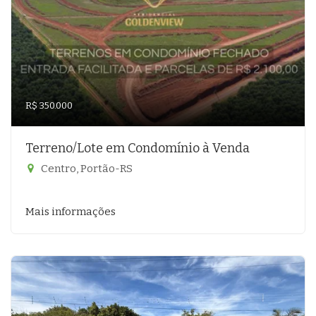
R$ 350.000
Terreno/Lote em Condomínio à Venda
Centro, Portão-RS
Mais informações