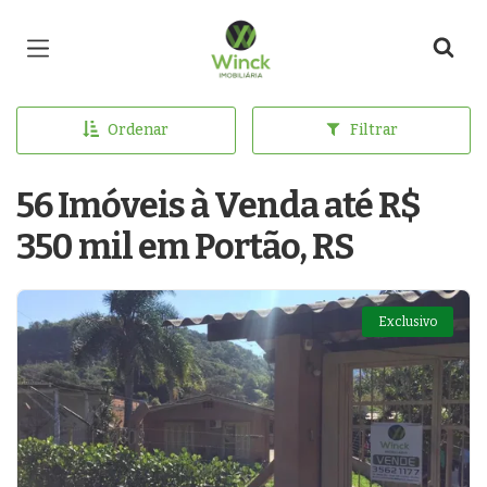
Página inicial
Ordenar
Filtrar
56 Imóveis à Venda até R$
350 mil em Portão, RS
Exclusivo