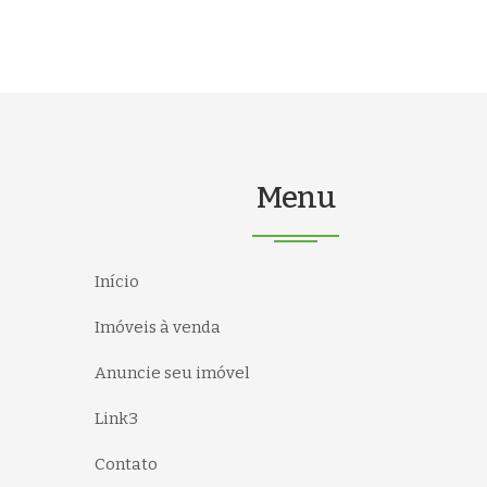
Menu
Início
Imóveis à venda
Anuncie seu imóvel
Link3
Contato