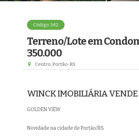
Código 342
Terreno/Lote em Condo
350.000
Centro, Portão-RS
WINCK IMOBILIÁRIA VENDE
GOLDEN VIEW
Novidade na cidade de Portão/RS.