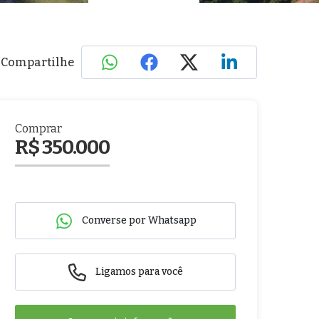
Compartilhe
Comprar
R$ 350.000
Converse por Whatsapp
Ligamos para você