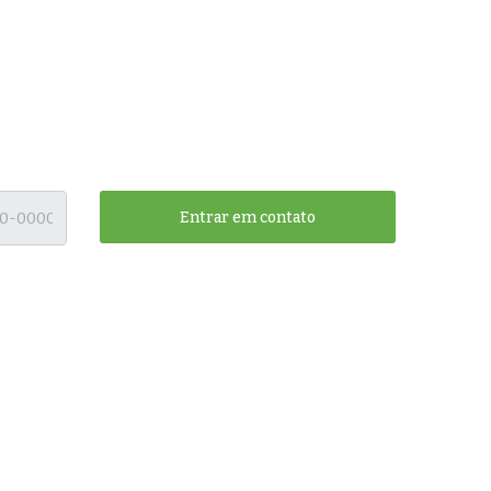
Entrar em contato