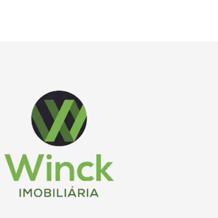
Página inicial