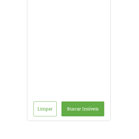
Limpar
Buscar Imóveis