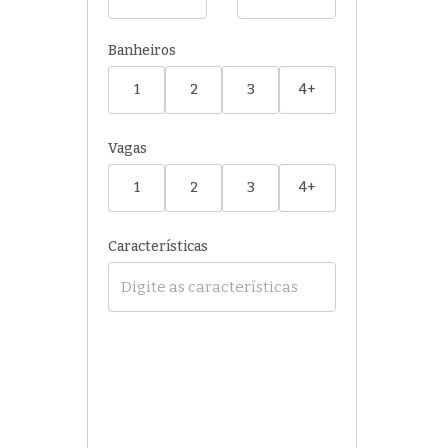
Banheiros
1
2
3
4+
Vagas
1
2
3
4+
Características