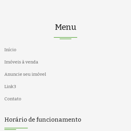
Menu
Início
Imóveis à venda
Anuncie seu imóvel
Link3
Contato
Horário de funcionamento