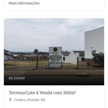
Mais informações
R$ 220.000
Terreno/Lote à Venda com 360m²
Centro, Portão-RS