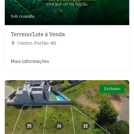
Sob consulta
Terreno/Lote à Venda
Centro, Portão-RS
Mais informações
Exclusivo