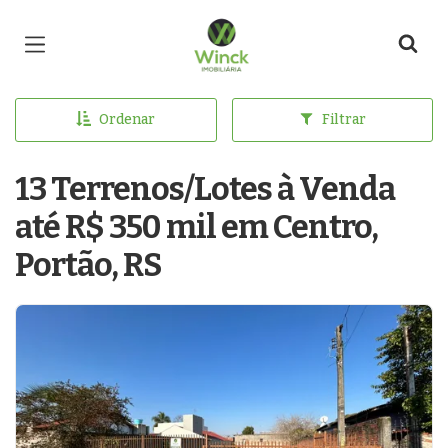
Página inicial
Ordenar
Filtrar
13 Terrenos/Lotes à Venda
até R$ 350 mil em Centro,
Portão, RS