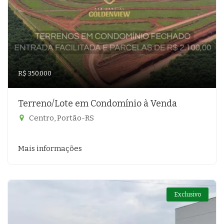
R$ 350.000
Terreno/Lote em Condomínio à Venda
Centro, Portão-RS
Mais informações
Exclusivo