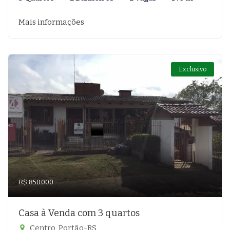
Mais informações
Exclusivo
R$ 850.000
Casa à Venda com 3 quartos
Centro, Portão-RS