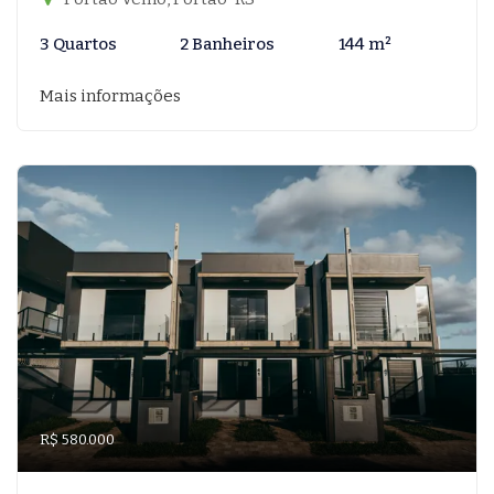
3 Quartos
2 Banheiros
144 m²
Mais informações
R$ 580.000