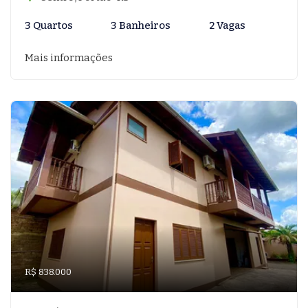
3 Quartos
3 Banheiros
2 Vagas
Mais informações
R$ 838.000