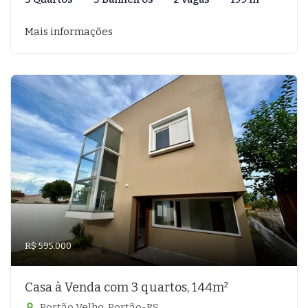
Mais informações
R$ 595.000
Casa à Venda com 3 quartos, 144m²
Portão Velho, Portão-RS