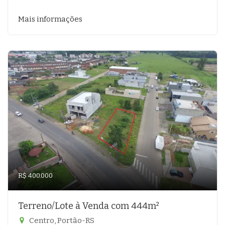
Mais informações
R$ 400.000
Terreno/Lote à Venda com 444m²
Centro, Portão-RS