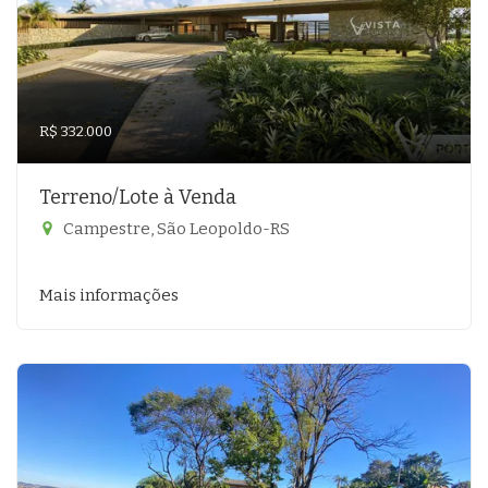
R$ 332.000
Terreno/Lote à Venda
Campestre, São Leopoldo-RS
Mais informações