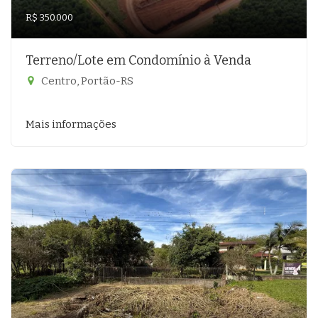
R$ 350.000
Terreno/Lote em Condomínio à Venda
Centro, Portão-RS
Mais informações