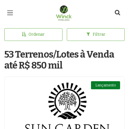
Página inicial
Ordenar
Filtrar
53 Terrenos/Lotes à Venda
até R$ 850 mil
Lançamento