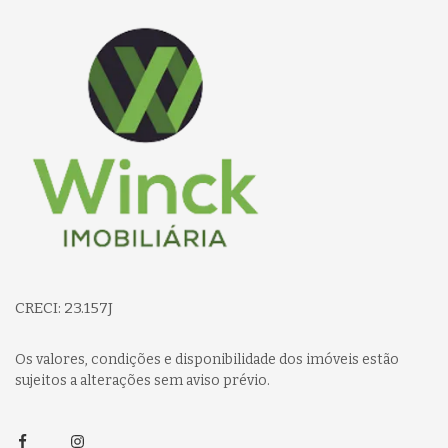
Página inicial
CRECI: 23.157J
Os valores, condições e disponibilidade dos imóveis estão
sujeitos a alterações sem aviso prévio.
Facebook
Instagram