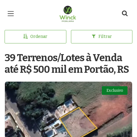
Página inicial
Ordenar
Filtrar
39 Terrenos/Lotes à Venda
até R$ 500 mil em Portão, RS
Exclusivo