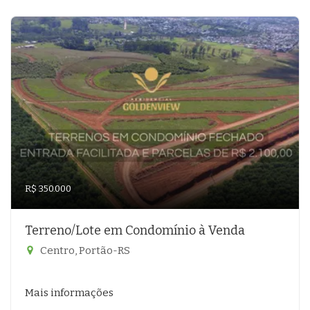
R$ 350.000
Terreno/Lote em Condomínio à Venda
Centro, Portão-RS
Mais informações