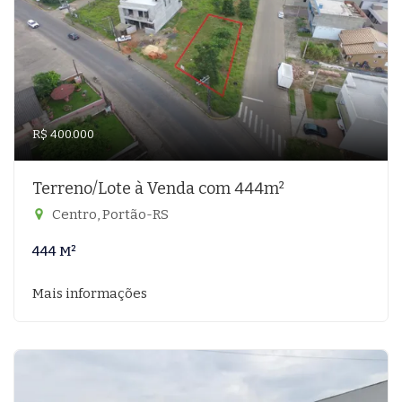
R$ 400.000
Terreno/Lote à Venda com 444m²
Centro, Portão-RS
444 M²
Mais informações