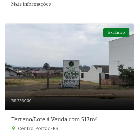
Mais informações
Exclusivo
R$ 333.000
Terreno/Lote à Venda com 517m²
Centro, Portão-RS