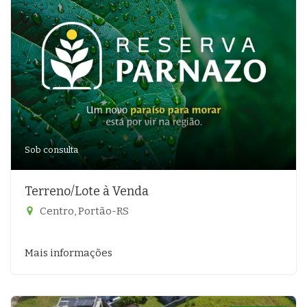
Sob consulta
Terreno/Lote à Venda
Centro, Portão-RS
Mais informações