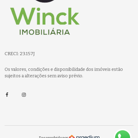
CRECI: 23.157J
Os valores, condições e disponibilidade dos imóveis estão
sujeitos a alterações sem aviso prévio.
Facebook
Instagram
Desenvolvido por