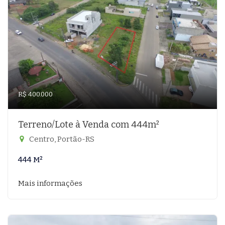
R$ 400.000
Terreno/Lote à Venda com 444m²
Centro, Portão-RS
444 M²
Mais informações