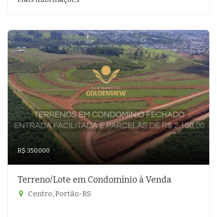
R$ 350.000
Terreno/Lote em Condomínio à Venda
Centro, Portão-RS