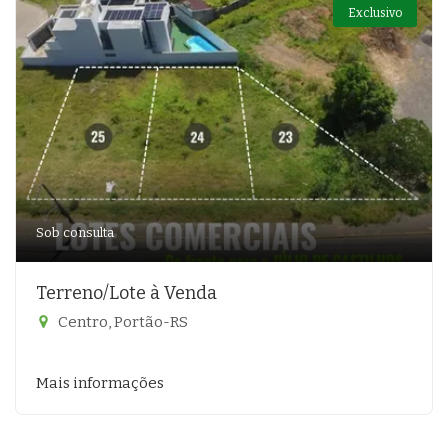
Exclusivo
Sob consulta
Terreno/Lote à Venda
Centro, Portão-RS
Mais informações