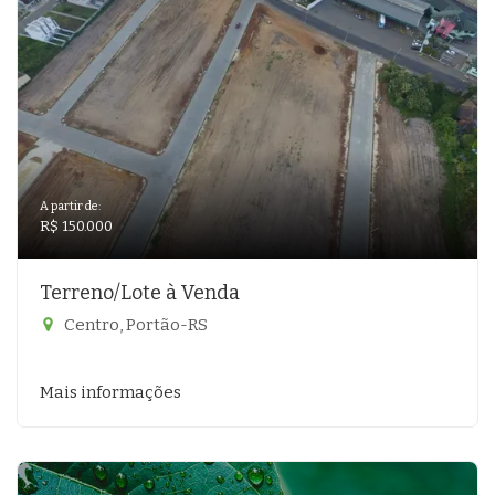
A partir de:
R$ 150.000
Terreno/Lote à Venda
Centro, Portão-RS
Mais informações