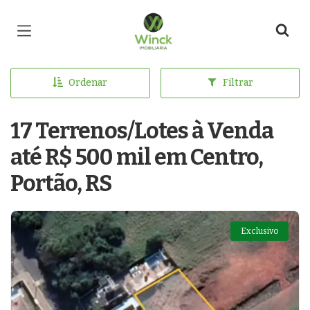
Página inicial
Ordenar
Filtrar
17 Terrenos/Lotes à Venda
até R$ 500 mil em Centro,
Portão, RS
Exclusivo